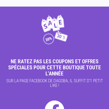
NE RATEZ PAS LES COUPONS ET OFFRES
SPÉCIALES POUR CETTE BOUTIQUE TOUTE
L'ANNÉE
SUR LA PAGE FACEBOOK DE DAGOBA, IL SUFFIT D'1 PETIT
LIKE !