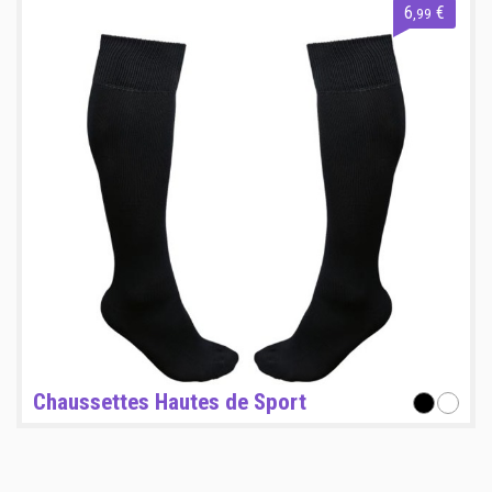
6
€
,99
Chaussettes Hautes de Sport