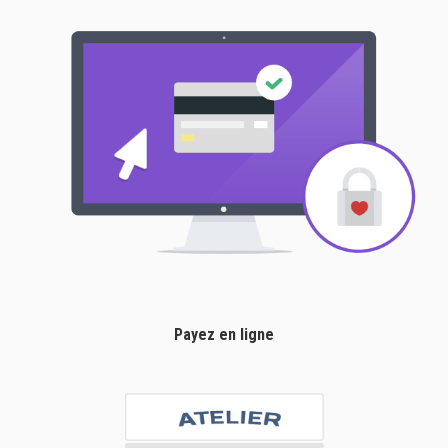
Payez en ligne