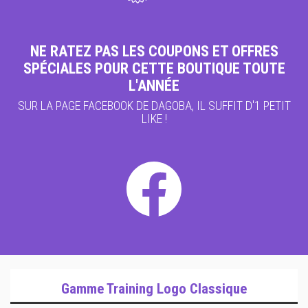
NE RATEZ PAS LES COUPONS ET OFFRES
SPÉCIALES POUR CETTE BOUTIQUE TOUTE
L'ANNÉE
SUR LA PAGE FACEBOOK DE DAGOBA, IL SUFFIT D'1 PETIT
LIKE !
Gamme Training Logo Classique