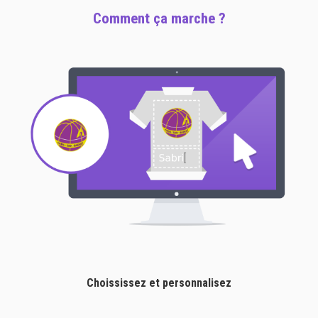
Comment ça marche ?
Choississez et personnalisez