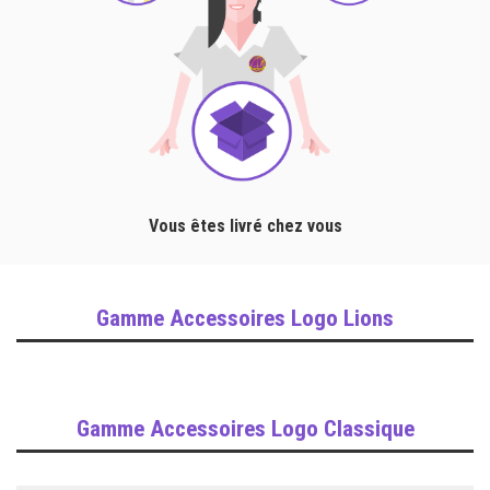
Vous êtes livré chez vous
Gamme Accessoires Logo Lions
Gamme Accessoires Logo Classique