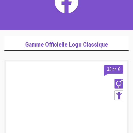
Gamme Officielle Logo Classique
33
€
,99